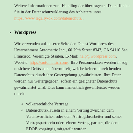
Weitere Informationen zum Handling der übertragenen Daten finden
Sie in der Datenschutzerklärung des Anbieters unter
https://www.legally-ok.com/datenschutz/
.
Wordpress
Wir verwenden auf unserer Seite den Dienst Wordpress des
Unternehmens Automattic Inc., 60 29th Street #343, CA 94110 San
Francisco, Vereinigte Staaten, E-Mail:
help@wordpress.com
,
Website:
https://automattic.com/
.
Ihre Personendaten werden in sog.
unsichere Drittstaaten übermittelt, welche keinen hinreichenden
Datenschutz durch ihre Gesetzgebung gewährleisten. Ihre Daten
werden nur weitergegeben, sofern ein geeigneter Datenschutz
gewährleistet wird. Dies kann namentlich gewährleistet werden
durch:
völkerrechtliche Verträge
Datenschutzklauseln in einem Vertrag zwischen dem
Verantwortlichen oder dem Auftragsbearbeiter und seiner
Vertragspartnerin oder seinem Vertragspartner, die dem
EDÖB vorgängig mitgeteilt wurden