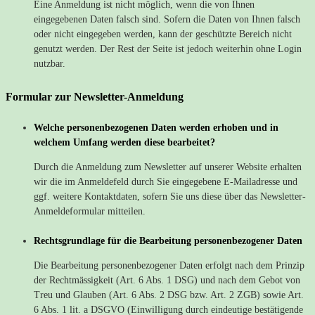
Eine Anmeldung ist nicht möglich, wenn die von Ihnen
eingegebenen Daten falsch sind. Sofern die Daten von Ihnen falsch
oder nicht eingegeben werden, kann der geschützte Bereich nicht
genutzt werden. Der Rest der Seite ist jedoch weiterhin ohne Login
nutzbar.
Formular zur Newsletter-Anmeldung
Welche personenbezogenen Daten werden erhoben und in
welchem Umfang werden diese bearbeitet?
Durch die Anmeldung zum Newsletter auf unserer Website erhalten
wir die im Anmeldefeld durch Sie eingegebene E-Mailadresse und
ggf. weitere Kontaktdaten, sofern Sie uns diese über das Newsletter-
Anmeldeformular mitteilen.
Rechtsgrundlage für die Bearbeitung personenbezogener Daten
Die Bearbeitung personenbezogener Daten erfolgt nach dem Prinzip
der Rechtmässigkeit (Art. 6 Abs. 1 DSG) und nach dem Gebot von
Treu und Glauben (Art. 6 Abs. 2 DSG bzw. Art. 2 ZGB) sowie Art.
6 Abs. 1 lit. a DSGVO (Einwilligung durch eindeutige bestätigende