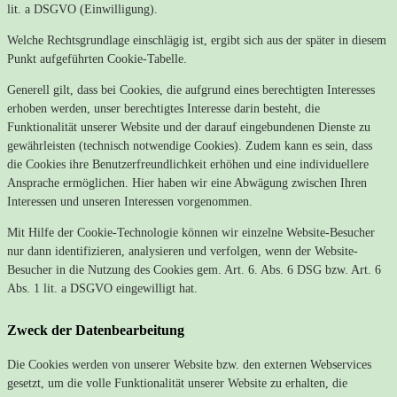
lit. a DSGVO (Einwilligung).
Welche Rechtsgrundlage einschlägig ist, ergibt sich aus der später in diesem
Punkt aufgeführten Cookie-Tabelle.
Generell gilt, dass bei Cookies, die aufgrund eines berechtigten Interesses
erhoben werden, unser berechtigtes Interesse darin besteht, die
Funktionalität unserer Website und der darauf eingebundenen Dienste zu
gewährleisten (technisch notwendige Cookies). Zudem kann es sein, dass
die Cookies ihre Benutzerfreundlichkeit erhöhen und eine individuellere
Ansprache ermöglichen. Hier haben wir eine Abwägung zwischen Ihren
Interessen und unseren Interessen vorgenommen.
Mit Hilfe der Cookie-Technologie können wir einzelne Website-Besucher
nur dann identifizieren, analysieren und verfolgen, wenn der Website-
Besucher in die Nutzung des Cookies gem. Art. 6. Abs. 6 DSG bzw. Art. 6
Abs. 1 lit. a DSGVO eingewilligt hat.
Zweck der Datenbearbeitung
Die Cookies werden von unserer Website bzw. den externen Webservices
gesetzt, um die volle Funktionalität unserer Website zu erhalten, die