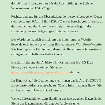
des DPF zertifiziert, so dass für die Übermittlung das übliche
Schutzniveau der DSGVO gilt.
Rechtsgrundlage für die Übermittlung der personenbezogenen Daten
stellt gem. Art. 6 Abs. 1 lit. f DSGVO unser berechtigtes Interesse an
der Bearbeitung dar. Unser berechtigtes Interesse liegt in der
Erreichung des nachfolgend geschilderten Zwecks.
Bei Wordpress handelt es sich um das hinter unserer Website
liegende technische System zum Betrieb unserer WordPress-Website.
Wir benötigen die Einbindung, damit wir Ihnen unsere Internetseite
anzeigen und inhalte bearbeiten können.
Die Zertifizierung des Anbieters im Rahmen des EU-US Data
Privacy Frameworks können Sie unter
https://www.dataprivacyframework.gov/list
abrufen.
Im Hinblick auf die Bearbeitung steht Ihnen das in Art. 21 DSGVO
aufgeführte Widerspruchsrecht zu. Nähere Informationen finden Sie
am Ende dieser Datenschutzerklärung.
Weitere Informationen zum Handling der übertragenen Daten finden
Sie in der Datenschutzerklärung des Anbieters unter