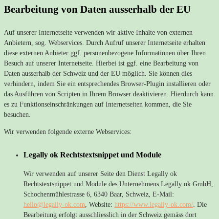
Bearbeitung von Daten ausserhalb der EU
Auf unserer Internetseite verwenden wir aktive Inhalte von externen
Anbietern, sog. Webservices. Durch Aufruf unserer Internetseite erhalten
diese externen Anbieter ggf. personenbezogene Informationen über Ihren
Besuch auf unserer Internetseite. Hierbei ist ggf. eine Bearbeitung von
Daten ausserhalb der Schweiz und der EU möglich. Sie können dies
verhindern, indem Sie ein entsprechendes Browser-Plugin installieren oder
das Ausführen von Scripten in Ihrem Browser deaktivieren. Hierdurch kann
es zu Funktionseinschränkungen auf Internetseiten kommen, die Sie
besuchen.
Wir verwenden folgende externe Webservices:
Legally ok Rechtstextsnippet und Module
Wir verwenden auf unserer Seite den Dienst Legally ok
Rechtstextsnippet und Module des Unternehmens Legally ok GmbH,
Schochenmühlestrasse 6, 6340 Baar, Schweiz, E-Mail:
hello@legally-ok.com
, Website:
https://www.legally-ok.com/
. Die
Bearbeitung erfolgt ausschliesslich in der Schweiz gemäss dort