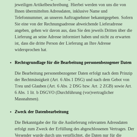
jeweiligen Artikelbeschreibung. Hierbei werden von uns die von
Ihnen übermittelten Adressdaten, inklusive Name und
Telefonnummer, an unseren Auftragnehmer bekanntgegeben. Sofern
Sie eine von der Rechnungsadresse abweichende Lieferadresse
angeben, gehen wir davon aus, dass Sie den jeweils Dritten über die
Lieferung an seine Adresse informiert haben und nicht zu erwarten
ist, dass die dritte Person der Lieferung an Ihre Adresse
widersprochen hat.
Rechtsgrundlage für die Bearbeitung personenbezogener Daten
Die Bearbeitung personenbezogener Daten erfolgt nach dem Prinzip
der Rechtmässigkeit (Art. 6 Abs.1 DSG) und nach dem Gebot von
Treu und Glauben (Art. 6 Abs. 2 DSG bzw. Art. 2 ZGB) sowie Art.
6 Abs. 1 lit. b DSGVO (Durchführung (vor)vertraglicher
Massnahmen).
Zweck der Datenbearbeitung
Die Bekanntgabe der für die Auslieferung relevanten Adressdaten
erfolgt zum Zweck der Erfüllung des abgeschlossenen Vertrages. Der
Versender wurde durch uns verpflichtet, die Daten nur für die