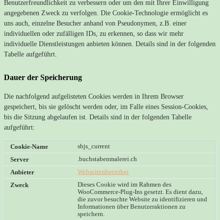
Benutzerfreundlichkeit zu verbessern oder um den mit Ihrer Einwilligung
angegebenen Zweck zu verfolgen. Die Cookie-Technologie ermöglicht es
uns auch, einzelne Besucher anhand von Pseudonymen, z.B. einer
individuellen oder zufälligen IDs, zu erkennen, so dass wir mehr
individuelle Dienstleistungen anbieten können. Details sind in der folgenden
Tabelle aufgeführt.
Dauer der Speicherung
Die nachfolgend aufgelisteten Cookies werden in Ihrem Browser
gespeichert, bis sie gelöscht werden oder, im Falle eines Session-Cookies,
bis die Sitzung abgelaufen ist. Details sind in der folgenden Tabelle
aufgeführt:
sbjs_current
.buchstabenmalerei.ch
Webseitenbetreiber
Dieses Cookie wird im Rahmen des
WooCommerce-Plug-Ins gesetzt. Es dient dazu,
die zuvor besuchte Website zu identifizieren und
Informationen über Benutzeraktionen zu
speichern.