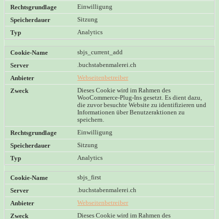
Einwilligung
Sitzung
Analytics
sbjs_current_add
.buchstabenmalerei.ch
Webseitenbetreiber
Dieses Cookie wird im Rahmen des
WooCommerce-Plug-Ins gesetzt. Es dient dazu,
die zuvor besuchte Website zu identifizieren und
Informationen über Benutzeraktionen zu
speichern.
Einwilligung
Sitzung
Analytics
sbjs_first
.buchstabenmalerei.ch
Webseitenbetreiber
Dieses Cookie wird im Rahmen des