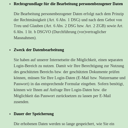
Rechtsgrundlage für die Bearbeitung personenbezogener Daten
Die Bearbeitung personenbezogener Daten erfolgt nach dem Prinzip
der Rechtmässigkeit (Art. 6 Abs. 1 DSG) und nach dem Gebot von
Treu und Glauben (Art. 6 Abs. 2 DSG bzw. Art. 2 ZGB) sowie Art.
6 Abs. 1 lit. b DSGVO (Durchführung (vor)vertraglicher
Massnahmen).
Zweck der Datenbearbeitung
Sie haben auf unserer Internetseite die Möglichkeit, einen separaten
Login-Bereich zu nutzen. Damit wir Ihre Berechtigung zur Nutzung
des geschützten Bereichs bzw. der geschützten Dokumente prüfen
können, müssen Sie Ihre Login-Daten (E-Mail bzw. Nutzername und
Passwort) in das entsprechende Formular eingeben. Sofern benötigt,
können wir Ihnen auf Anfrage Ihre Login-Daten bzw. die
Möglichkeit das Passwort zurücksetzen zu lassen per E-Mail
zusenden.
Dauer der Speicherung
Die erhobenen Daten werden so lange gespeichert, wie Sie ein