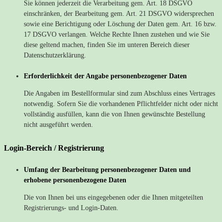
Sie können jederzeit die Verarbeitung gem. Art. 18 DSGVO
einschränken, der Bearbeitung gem. Art. 21 DSGVO widersprechen
sowie eine Berichtigung oder Löschung der Daten gem. Art. 16 bzw.
17 DSGVO verlangen. Welche Rechte Ihnen zustehen und wie Sie
diese geltend machen, finden Sie im unteren Bereich dieser
Datenschutzerklärung.
Erforderlichkeit der Angabe personenbezogener Daten
Die Angaben im Bestellformular sind zum Abschluss eines Vertrages
notwendig. Sofern Sie die vorhandenen Pflichtfelder nicht oder nicht
vollständig ausfüllen, kann die von Ihnen gewünschte Bestellung
nicht ausgeführt werden.
Login-Bereich / Registrierung
Umfang der Bearbeitung personenbezogener Daten und
erhobene personenbezogene Daten
Die von Ihnen bei uns eingegebenen oder die Ihnen mitgeteilten
Registrierungs- und Login-Daten.