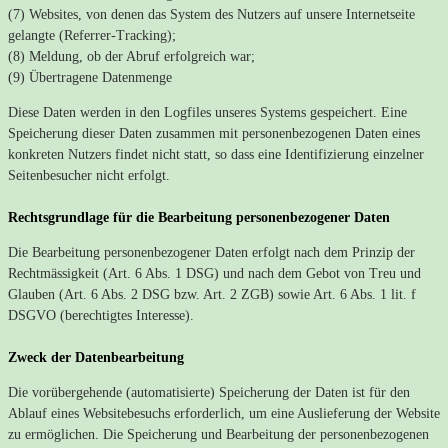
(7) Websites, von denen das System des Nutzers auf unsere Internetseite
gelangte (Referrer-Tracking);
(8) Meldung, ob der Abruf erfolgreich war;
(9) Übertragene Datenmenge
Diese Daten werden in den Logfiles unseres Systems gespeichert. Eine
Speicherung dieser Daten zusammen mit personenbezogenen Daten eines
konkreten Nutzers findet nicht statt, so dass eine Identifizierung einzelner
Seitenbesucher nicht erfolgt.
Rechtsgrundlage für die Bearbeitung personenbezogener Daten
Die Bearbeitung personenbezogener Daten erfolgt nach dem Prinzip der
Rechtmässigkeit (Art. 6 Abs. 1 DSG) und nach dem Gebot von Treu und
Glauben (Art. 6 Abs. 2 DSG bzw. Art. 2 ZGB) sowie Art. 6 Abs. 1 lit. f
DSGVO (berechtigtes Interesse).
Zweck der Datenbearbeitung
Die vorübergehende (automatisierte) Speicherung der Daten ist für den
Ablauf eines Websitebesuchs erforderlich, um eine Auslieferung der Website
zu ermöglichen. Die Speicherung und Bearbeitung der personenbezogenen