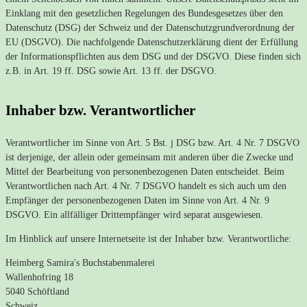
Einklang mit den gesetzlichen Regelungen des Bundesgesetzes über den
Datenschutz (DSG) der Schweiz und der Datenschutzgrundverordnung der
EU (DSGVO). Die nachfolgende Datenschutzerklärung dient der Erfüllung
der Informationspflichten aus dem DSG und der DSGVO. Diese finden sich
z.B. in Art. 19 ff. DSG sowie Art. 13 ff. der DSGVO.
Inhaber bzw. Verantwortlicher
Verantwortlicher im Sinne von Art. 5 Bst. j DSG bzw. Art. 4 Nr. 7 DSGVO
ist derjenige, der allein oder gemeinsam mit anderen über die Zwecke und
Mittel der Bearbeitung von personenbezogenen Daten entscheidet. Beim
Verantwortlichen nach Art. 4 Nr. 7 DSGVO handelt es sich auch um den
Empfänger der personenbezogenen Daten im Sinne von Art. 4 Nr. 9
DSGVO. Ein allfälliger Drittempfänger wird separat ausgewiesen.
Im Hinblick auf unsere Internetseite ist der Inhaber bzw. Verantwortliche:
Heimberg Samira's Buchstabenmalerei
Wallenhofring 18
5040 Schöftland
Schweiz