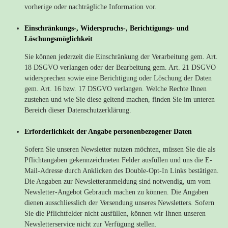
vorherige oder nachträgliche Information vor.
Einschränkungs-, Widerspruchs-, Berichtigungs- und
Löschungsmöglichkeit
Sie können jederzeit die Einschränkung der Verarbeitung gem. Art.
18 DSGVO verlangen oder der Bearbeitung gem. Art. 21 DSGVO
widersprechen sowie eine Berichtigung oder Löschung der Daten
gem. Art. 16 bzw. 17 DSGVO verlangen. Welche Rechte Ihnen
zustehen und wie Sie diese geltend machen, finden Sie im unteren
Bereich dieser Datenschutzerklärung.
Erforderlichkeit der Angabe personenbezogener Daten
Sofern Sie unseren Newsletter nutzen möchten, müssen Sie die als
Pflichtangaben gekennzeichneten Felder ausfüllen und uns die E-
Mail-Adresse durch Anklicken des Double-Opt-In Links bestätigen.
Die Angaben zur Newsletteranmeldung sind notwendig, um vom
Newsletter-Angebot Gebrauch machen zu können. Die Angaben
dienen ausschliesslich der Versendung unseres Newsletters. Sofern
Sie die Pflichtfelder nicht ausfüllen, können wir Ihnen unseren
Newsletterservice nicht zur Verfügung stellen.