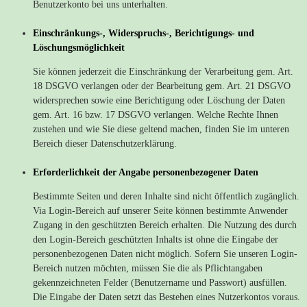
Benutzerkonto bei uns unterhalten.
Einschränkungs-, Widerspruchs-, Berichtigungs- und
Löschungsmöglichkeit
Sie können jederzeit die Einschränkung der Verarbeitung gem. Art.
18 DSGVO verlangen oder der Bearbeitung gem. Art. 21 DSGVO
widersprechen sowie eine Berichtigung oder Löschung der Daten
gem. Art. 16 bzw. 17 DSGVO verlangen. Welche Rechte Ihnen
zustehen und wie Sie diese geltend machen, finden Sie im unteren
Bereich dieser Datenschutzerklärung.
Erforderlichkeit der Angabe personenbezogener Daten
Bestimmte Seiten und deren Inhalte sind nicht öffentlich zugänglich.
Via Login-Bereich auf unserer Seite können bestimmte Anwender
Zugang in den geschützten Bereich erhalten. Die Nutzung des durch
den Login-Bereich geschützten Inhalts ist ohne die Eingabe der
personenbezogenen Daten nicht möglich. Sofern Sie unseren Login-
Bereich nutzen möchten, müssen Sie die als Pflichtangaben
gekennzeichneten Felder (Benutzername und Passwort) ausfüllen.
Die Eingabe der Daten setzt das Bestehen eines Nutzerkontos voraus.