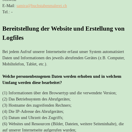
E-Mail:
samira@buchstabenmalerei.ch
Tel.: -
Bereitstellung der Website und Erstellung von
Logfiles
Bei jedem Aufruf unserer Internetseite erfasst unser System automatisiert
Daten und Informationen des jeweils abrufenden Gerätes (z.B. Computer,
Mobiltelefon, Tablet, etc.).
Welche personenbezogenen Daten werden erhoben und in welchem
Umfang werden diese bearbeitet?
(1) Informationen über den Browsertyp und die verwendete Version;
(2) Das Betriebssystem des Abrufgerätes;
(3) Hostname des zugreifenden Rechners;
(4) Die IP-Adresse des Abrufgerätes;
(5) Datum und Uhrzeit des Zugriffs;
(6) Websites und Ressourcen (Bilder, Dateien, weitere Seiteninhalte), die
auf unserer Internetseite aufgerufen wurden;