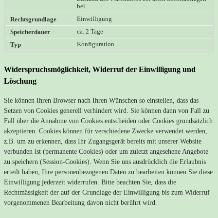
bei.
Einwilligung
ca. 2 Tage
Konfiguration
Widerspruchsmöglichkeit, Widerruf der Einwilligung und
Löschung
Sie können Ihren Browser nach Ihren Wünschen so einstellen, dass das
Setzen von Cookies generell verhindert wird. Sie können dann von Fall zu
Fall über die Annahme von Cookies entscheiden oder Cookies grundsätzlich
akzeptieren. Cookies können für verschiedene Zwecke verwendet werden,
z.B. um zu erkennen, dass Ihr Zugangsgerät bereits mit unserer Website
verbunden ist (permanente Cookies) oder um zuletzt angesehene Angebote
zu speichern (Session-Cookies). Wenn Sie uns ausdrücklich die Erlaubnis
erteilt haben, Ihre personenbezogenen Daten zu bearbeiten können Sie diese
Einwilligung jederzeit widerrufen. Bitte beachten Sie, dass die
Rechtmässigkeit der auf der Grundlage der Einwilligung bis zum Widerruf
vorgenommenen Bearbeitung davon nicht berührt wird.