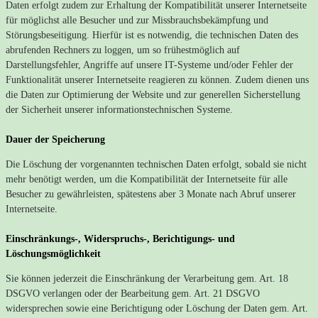
Daten erfolgt zudem zur Erhaltung der Kompatibilität unserer Internetseite
für möglichst alle Besucher und zur Missbrauchsbekämpfung und
Störungsbeseitigung. Hierfür ist es notwendig, die technischen Daten des
abrufenden Rechners zu loggen, um so frühestmöglich auf
Darstellungsfehler, Angriffe auf unsere IT-Systeme und/oder Fehler der
Funktionalität unserer Internetseite reagieren zu können. Zudem dienen uns
die Daten zur Optimierung der Website und zur generellen Sicherstellung
der Sicherheit unserer informationstechnischen Systeme.
Dauer der Speicherung
Die Löschung der vorgenannten technischen Daten erfolgt, sobald sie nicht
mehr benötigt werden, um die Kompatibilität der Internetseite für alle
Besucher zu gewährleisten, spätestens aber 3 Monate nach Abruf unserer
Internetseite.
Einschränkungs-, Widerspruchs-, Berichtigungs- und
Löschungsmöglichkeit
Sie können jederzeit die Einschränkung der Verarbeitung gem. Art. 18
DSGVO verlangen oder der Bearbeitung gem. Art. 21 DSGVO
widersprechen sowie eine Berichtigung oder Löschung der Daten gem. Art.