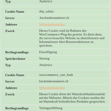
Analytics
sbjs_udata
.buchstabenmalerei.ch
Webseitenbetreiber
Dieses Cookie wird im Rahmen des
WooCommerce-Plug-Ins gesetzt. Es dient dazu,
die zuvor besuchte Website zu identifizieren und
Informationen über Benutzeraktionen zu
speichern.
Einwilligung
Sitzung
Analytics
woocommerce_cart_hash
buchstabenmalerei.ch
Webseitenbetreiber
Dieses Cookie dient der Warenkorbfunktionalität
auf der Webseite. Mittels des Cookies werden die
im Warenkorb befindlichen Produkte gespeichert.
Vertragserfüllung