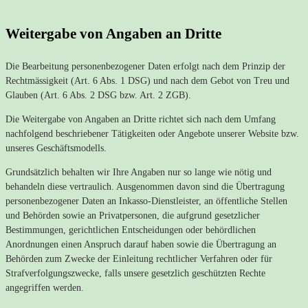
Weitergabe von Angaben an Dritte
Die Bearbeitung personenbezogener Daten erfolgt nach dem Prinzip der
Rechtmässigkeit (Art. 6 Abs. 1 DSG) und nach dem Gebot von Treu und
Glauben (Art. 6 Abs. 2 DSG bzw. Art. 2 ZGB).
Die Weitergabe von Angaben an Dritte richtet sich nach dem Umfang
nachfolgend beschriebener Tätigkeiten oder Angebote unserer Website bzw.
unseres Geschäftsmodells.
Grundsätzlich behalten wir Ihre Angaben nur so lange wie nötig und
behandeln diese vertraulich. Ausgenommen davon sind die Übertragung
personenbezogener Daten an Inkasso-Dienstleister, an öffentliche Stellen
und Behörden sowie an Privatpersonen, die aufgrund gesetzlicher
Bestimmungen, gerichtlichen Entscheidungen oder behördlichen
Anordnungen einen Anspruch darauf haben sowie die Übertragung an
Behörden zum Zwecke der Einleitung rechtlicher Verfahren oder für
Strafverfolgungszwecke, falls unsere gesetzlich geschützten Rechte
angegriffen werden.