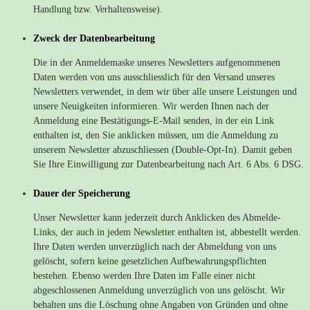
Handlung bzw. Verhaltensweise).
Zweck der Datenbearbeitung
Die in der Anmeldemaske unseres Newsletters aufgenommenen
Daten werden von uns ausschliesslich für den Versand unseres
Newsletters verwendet, in dem wir über alle unsere Leistungen und
unsere Neuigkeiten informieren. Wir werden Ihnen nach der
Anmeldung eine Bestätigungs-E-Mail senden, in der ein Link
enthalten ist, den Sie anklicken müssen, um die Anmeldung zu
unserem Newsletter abzuschliessen (Double-Opt-In). Damit geben
Sie Ihre Einwilligung zur Datenbearbeitung nach Art. 6 Abs. 6 DSG.
Dauer der Speicherung
Unser Newsletter kann jederzeit durch Anklicken des Abmelde-
Links, der auch in jedem Newsletter enthalten ist, abbestellt werden.
Ihre Daten werden unverzüglich nach der Abmeldung von uns
gelöscht, sofern keine gesetzlichen Aufbewahrungspflichten
bestehen. Ebenso werden Ihre Daten im Falle einer nicht
abgeschlossenen Anmeldung unverzüglich von uns gelöscht. Wir
behalten uns die Löschung ohne Angaben von Gründen und ohne