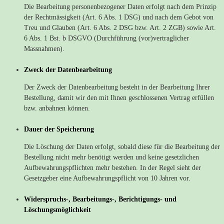
Die Bearbeitung personenbezogener Daten erfolgt nach dem Prinzip
der Rechtmässigkeit (Art. 6 Abs. 1 DSG) und nach dem Gebot von
Treu und Glauben (Art. 6 Abs. 2 DSG bzw. Art. 2 ZGB) sowie Art.
6 Abs. 1 Bst. b DSGVO (Durchführung (vor)vertraglicher
Massnahmen).
Zweck der Datenbearbeitung
Der Zweck der Datenbearbeitung besteht in der Bearbeitung Ihrer
Bestellung, damit wir den mit Ihnen geschlossenen Vertrag erfüllen
bzw. anbahnen können.
Dauer der Speicherung
Die Löschung der Daten erfolgt, sobald diese für die Bearbeitung der
Bestellung nicht mehr benötigt werden und keine gesetzlichen
Aufbewahrungspflichten mehr bestehen. In der Regel sieht der
Gesetzgeber eine Aufbewahrungspflicht von 10 Jahren vor.
Widerspruchs-, Bearbeitungs-, Berichtigungs- und
Löschungsmöglichkeit