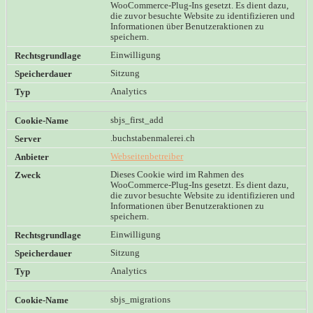
WooCommerce-Plug-Ins gesetzt. Es dient dazu,
die zuvor besuchte Website zu identifizieren und
Informationen über Benutzeraktionen zu
speichern.
Einwilligung
Sitzung
Analytics
sbjs_first_add
.buchstabenmalerei.ch
Webseitenbetreiber
Dieses Cookie wird im Rahmen des
WooCommerce-Plug-Ins gesetzt. Es dient dazu,
die zuvor besuchte Website zu identifizieren und
Informationen über Benutzeraktionen zu
speichern.
Einwilligung
Sitzung
Analytics
sbjs_migrations