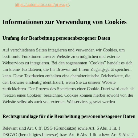
https://automattic.com/privacy/
.
Informationen zur Verwendung von Cookies
Umfang der Bearbeitung personenbezogener Daten
Auf verschiedenen Seiten integrieren und verwenden wir Cookies, um
bestimmte Funktionen unserer Website zu ermöglichen und externe
Webservices zu integrieren. Bei den sogenannten "Cookies" handelt es sich
um kleine Textdateien, die Ihr Browser auf Ihrem Zugangsgerät speichern
kann. Diese Textdateien enthalten eine charakteristische Zeichenkette, die
den Browser eindeutig identifiziert, wenn Sie zu unserer Website
zurückkehren. Der Prozess des Speicherns einer Cookie-Datei wird auch als
"Setzen eines Cookies" bezeichnet. Cookies können hierbei sowohl von der
Website selbst als auch von externen Webservices gesetzt werden.
Rechtsgrundlage für die Bearbeitung personenbezogener Daten
Relevant sind Art. 6 ff. DSG (Grundsätze) sowie Art. 6 Abs. 1 lit. f
DSGVO (berechtigtes Interesse) bzw. Art. 6 Abs. 1 lit. a bzw. Art. 9 Abs. 2