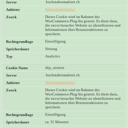
.buchstabenmalerei.ch
Webseitenbetreiber
Dieses Cookie wird im Rahmen des
WooCommerce-Plug-Ins gesetzt. Es dient dazu,
die zuvor besuchte Website zu identifizieren und
Informationen über Benutzeraktionen zu
speichern.
Einwilligung
Sitzung
Analytics
sbjs_session
.buchstabenmalerei.ch
Webseitenbetreiber
Dieses Cookie wird im Rahmen des
WooCommerce-Plug-Ins gesetzt. Es dient dazu,
die zuvor besuchte Website zu identifizieren und
Informationen über Benutzeraktionen zu
speichern.
Einwilligung
ca. 31 Minuten