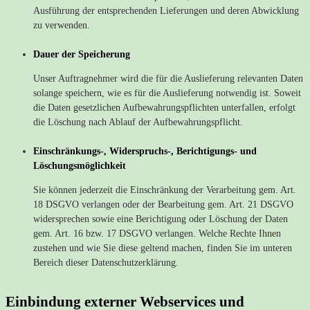
Ausführung der entsprechenden Lieferungen und deren Abwicklung
zu verwenden.
Dauer der Speicherung
Unser Auftragnehmer wird die für die Auslieferung relevanten Daten
solange speichern, wie es für die Auslieferung notwendig ist. Soweit
die Daten gesetzlichen Aufbewahrungspflichten unterfallen, erfolgt
die Löschung nach Ablauf der Aufbewahrungspflicht.
Einschränkungs-, Widerspruchs-, Berichtigungs- und
Löschungsmöglichkeit
Sie können jederzeit die Einschränkung der Verarbeitung gem. Art.
18 DSGVO verlangen oder der Bearbeitung gem. Art. 21 DSGVO
widersprechen sowie eine Berichtigung oder Löschung der Daten
gem. Art. 16 bzw. 17 DSGVO verlangen. Welche Rechte Ihnen
zustehen und wie Sie diese geltend machen, finden Sie im unteren
Bereich dieser Datenschutzerklärung.
Einbindung externer Webservices und