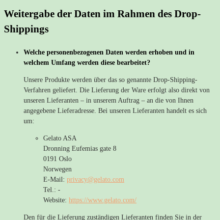
Weitergabe der Daten im Rahmen des Drop-
Shippings
Welche personenbezogenen Daten werden erhoben und in
welchem Umfang werden diese bearbeitet?
Unsere Produkte werden über das so genannte Drop-Shipping-
Verfahren geliefert. Die Lieferung der Ware erfolgt also direkt von
unseren Lieferanten – in unserem Auftrag – an die von Ihnen
angegebene Lieferadresse. Bei unseren Lieferanten handelt es sich
um:
Gelato ASA
Dronning Eufemias gate 8
0191 Oslo
Norwegen
E-Mail:
privacy@gelato.com
Tel.: -
Website:
https://www.gelato.com/
Den für die Lieferung zuständigen Lieferanten finden Sie in der