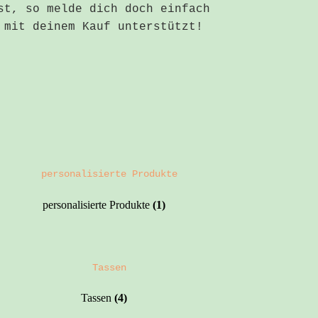
st, so melde dich doch einfach
 mit deinem Kauf unterstützt!
personalisierte Produkte
(1)
Tassen
(4)