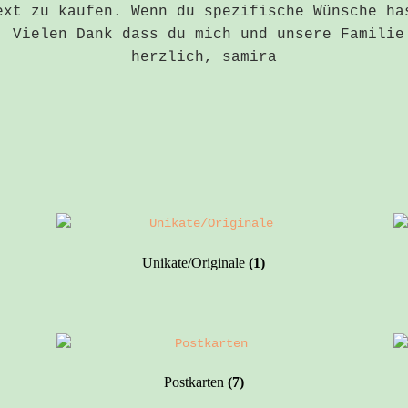
ext zu kaufen. Wenn du spezifische Wünsche ha
 Vielen Dank dass du mich und unsere Familie
herzlich, samira
Unikate/Originale
(1)
Postkarten
(7)