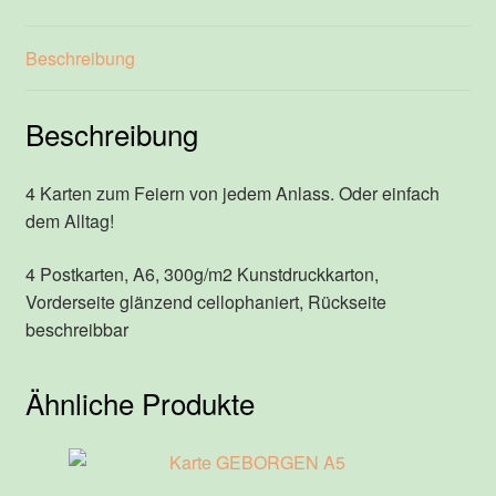
Beschreibung
Beschreibung
4 Karten zum Feiern von jedem Anlass. Oder einfach
dem Alltag!
4 Postkarten, A6, 300g/m2 Kunstdruckkarton,
Vorderseite glänzend cellophaniert, Rückseite
beschreibbar
Ähnliche Produkte