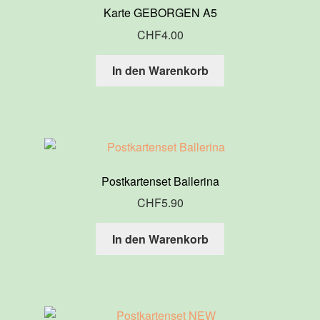
Karte GEBORGEN A5
CHF
4.00
In den Warenkorb
Postkartenset Ballerina
CHF
5.90
In den Warenkorb