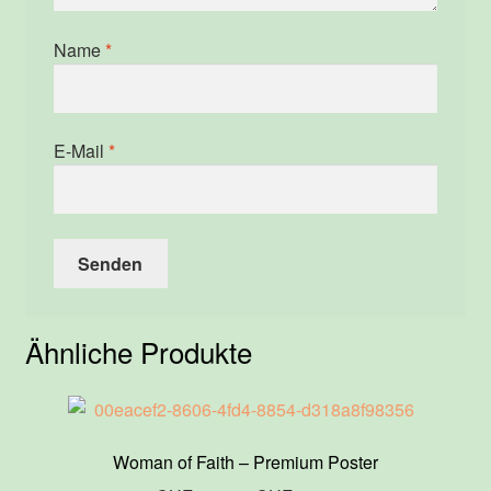
Name
*
E-Mail
*
Ähnliche Produkte
Woman of Faith – Premium Poster