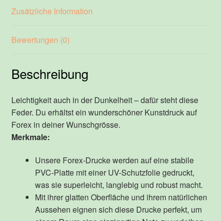
Zusätzliche Information
Bewertungen (0)
Beschreibung
Leichtigkeit auch in der Dunkelheit – dafür steht diese
Feder. Du erhältst ein wunderschöner Kunstdruck auf
Forex in deiner Wunschgrösse.
Merkmale:
Unsere Forex-Drucke werden auf eine stabile
PVC-Platte mit einer UV-Schutzfolie gedruckt,
was sie superleicht, langlebig und robust macht.
Mit ihrer glatten Oberfläche und ihrem natürlichen
Aussehen eignen sich diese Drucke perfekt, um